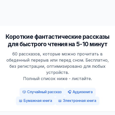
Короткие фантастические рассказы
для быстрого чтения на 5-10 минут
60 рассказов, которые можно прочитать в
обеденный перерыв или перед сном. Бесплатно,
без регистрации, оптимизировано для любых
устройств.
Полный список ниже - листайте.
🎲 Случайный рассказ
🎧 Аудиокнига
📖 Бумажная книга
📖 Электронная книга