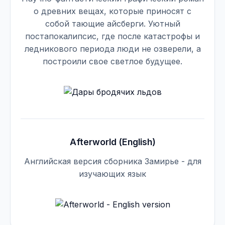
о древних вещах, которые приносят с
собой тающие айсберги. Уютный
постапокалипсис, где после катастрофы и
ледникового периода люди не озверели, а
построили свое светлое будущее.
Afterworld (English)
Английская версия сборника Замирье - для
изучающих язык