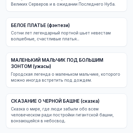
Великих Серверов и в ожидании Последнего Нуба.
БЕЛОЕ ПЛАТЬЕ (фэнтези)
Сотни лет легендарный портной шьет невестам
волшебные, счастливые платья...
МАЛЕНЬКИЙ МАЛЬЧИК ПОД БОЛЬШИМ
ЗОНТОМ (ужасы)
Городская легенда о маленьком мальчике, которого
можно иногда встретить под дождем.
СКАЗАНИЕ О ЧЕРНОЙ БАШНЕ (сказка)
Сказка о мире, где люди забыли обо всем
человеческом ради постройки гигантской башни,
вонзающейся в небосвод.