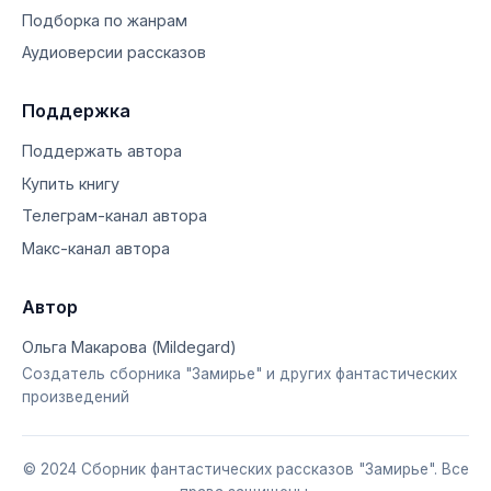
Подборка по жанрам
Аудиоверсии рассказов
Поддержка
Поддержать автора
Купить книгу
Телеграм-канал автора
Макс-канал автора
Автор
Ольга Макарова (Mildegard)
Создатель сборника "Замирье" и других фантастических
произведений
© 2024 Сборник фантастических рассказов "Замирье". Все