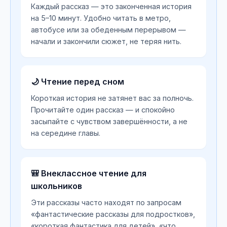
Каждый рассказ — это законченная история
на 5–10 минут. Удобно читать в метро,
автобусе или за обеденным перерывом —
начали и закончили сюжет, не теряя нить.
🌙 Чтение перед сном
Короткая история не затянет вас за полночь.
Прочитайте один рассказ — и спокойно
засыпайте с чувством завершённости, а не
на середине главы.
🎒 Внеклассное чтение для
школьников
Эти рассказы часто находят по запросам
«фантастические рассказы для подростков»,
«короткая фантастика для детей», «что