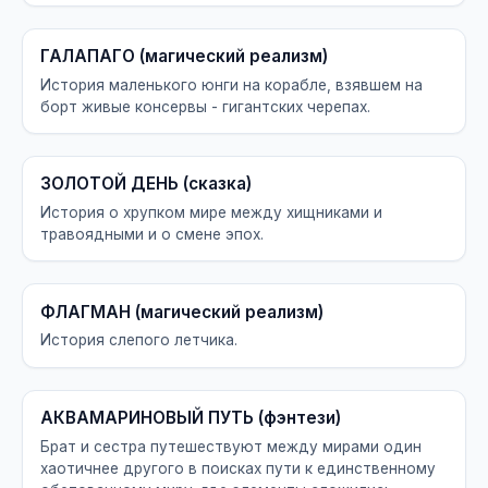
ГАЛАПАГО (магический реализм)
История маленького юнги на корабле, взявшем на
борт живые консервы - гигантских черепах.
ЗОЛОТОЙ ДЕНЬ (сказка)
История о хрупком мире между хищниками и
травоядными и о смене эпох.
ФЛАГМАН (магический реализм)
История слепого летчика.
АКВАМАРИНОВЫЙ ПУТЬ (фэнтези)
Брат и сестра путешествуют между мирами один
хаотичнее другого в поисках пути к единственному