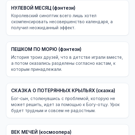
НУЛЕВОЙ МЕСЯЦ (фэнтези)
Королевский синоптик всего лишь хотел
скомпенсировать несовершенство календаря, а
получил неожиданный эффект.
ПЕШКОМ ПО МОРЮ (фэнтези)
История троих друзей, что в детстве играли вместе,
а потом оказались разделены согласно кастам, к
которым принадлежали.
СКАЗКА О ПОТЕРЯННЫХ КРЫЛЬЯХ (сказка)
Бог-сын, столкнувшись с проблемой, которую не
может решить, идет за помощью к Богу-отцу. Урок
будет трудным и совсем не радостным.
ВЕК МЕЧЕЙ (космоопера)