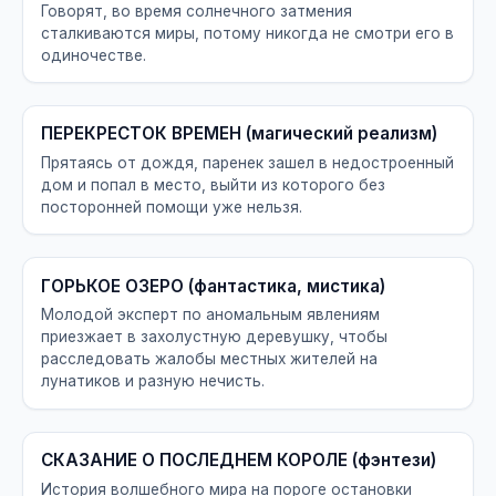
Говорят, во время солнечного затмения
сталкиваются миры, потому никогда не смотри его в
одиночестве.
ПЕРЕКРЕСТОК ВРЕМЕН (магический реализм)
Прятаясь от дождя, паренек зашел в недостроенный
дом и попал в место, выйти из которого без
посторонней помощи уже нельзя.
ГОРЬКОЕ ОЗЕРО (фантастика, мистика)
Молодой эксперт по аномальным явлениям
приезжает в захолустную деревушку, чтобы
расследовать жалобы местных жителей на
лунатиков и разную нечисть.
СКАЗАНИЕ О ПОСЛЕДНЕМ КОРОЛЕ (фэнтези)
История волшебного мира на пороге остановки