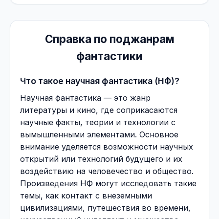
Справка по поджанрам
фантастики
Что такое научная фантастика (НФ)?
Научная фантастика — это жанр
литературы и кино, где соприкасаются
научные факты, теории и технологии с
вымышленными элементами. Основное
внимание уделяется возможности научных
открытий или технологий будущего и их
воздействию на человечество и общество.
Произведения НФ могут исследовать такие
темы, как контакт с внеземными
цивилизациями, путешествия во времени,