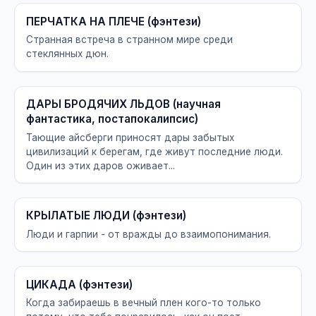
ПЕРЧАТКА НА ПЛЕЧЕ (фэнтези)
Странная встреча в странном мире среди
стеклянных дюн.
ДАРЫ БРОДЯЧИХ ЛЬДОВ (научная
фантастика, постапокалипсис)
Тающие айсберги приносят дары забытых
цивилизаций к берегам, где живут последние люди.
Один из этих даров оживает...
КРЫЛАТЫЕ ЛЮДИ (фэнтези)
Люди и гарпии - от вражды до взаимопонимания.
ЦИКАДА (фэнтези)
Когда забираешь в вечный плен кого-то только