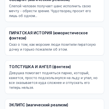
Слепой человек получает шанс исполнить свою
мечту - обрести зрение. Чудотворец просит его
лишь об одном...
ПИРАТСКАЯ ИСТОРИЯ (юмористическое
фэнтези)
Сказ о том, как морские люди похитили пиратскую
дочку и горько пожалели об этом.
ТОЛСТУШКА И АНГЕЛ (фэнтези)
Девушка помогает подняться парню, который,
кажется, просто подскользнулся на льду и упал, но
все оказывается куда сложнее и отпускать его
теперь нельзя.
ЭКЛИПС (магический реализм)