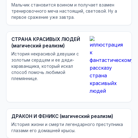
Мальчик становится воином и получает взамен
тренировочного меча настоящий, световой. Ну а
первое сражение уже завтра.
СТРАНА КРАСИВЫХ ЛЮДЕЙ
(магический реализм)
История некрасивой девушки с
золотым сердцем и ее дяди-
караванщика, который искал
способ помочь любимой
племяннице.
ДРАКОН И ФЕНИКС (магический реализм)
История жизни и смерти легендарного преступника
глазами его домашней крысы.