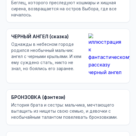
Беглец, которого преследуют кошмары и хищная
сирена, возвращается на остров Выбора, где все
началось.
ЧЕРНЫЙ АНГЕЛ (сказка)
Однажды в небесном городе
родился необычный мальчик:
ангел с черными крыльями. И кем
ему суждено стать, никто не
знал, но боялись его заранее.
БРОНЗОВКА (фэнтези)
История брата и сестры: мальчика, мечтающего
вытащить из нищеты свою семью, и девочки с
необычайным талантом повелевать бронзовками.