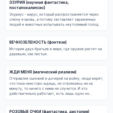
ЭЗУРИЯ (научная фантастика,
постапокалипсис)
Эзуриус - вирус, который распространяется через
слюну и кровь, а потому заставляет зараженных
людей и животных испытывать неутолимый голод.
ВЕЧНОЗЕЛЕНОСТЬ (фэнтези)
История двух братьев в мире, где оружие растет на
деревьях, как листья.
ЖДИ МЕНЯ (магический реализм)
Отправляя сыновей и дочерей на войну, люди верят,
что пока неистово ждешь, не отвлекаясь ни на
минуту, то ничего с ними не случится. И это
действительно работает, есть лишь одно но...
РОЗОВЫЕ ОЧКИ (фантастика, дистопия)