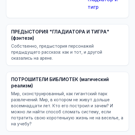
ПРЕДЫСТОРИЯ "ГЛАДИАТОРА И ТИГРА"
(фэнтези)
Собственно, предыстория персонажей
предыдущего рассказа: как и тот, и другой
оказались на арене.
ПОТРОШИТЕЛИ БИБЛИОТЕК (магический
реализм)
Мир, сконструированный, как гигантский парк
развлечений. Мир, в котором не живут дольше
восемнадцати лет. Кто его построил и зачем? И
можно ли найти способ сломать систему, если
потратить свою коротенькую жизнь не на веселье, а
на учебу?