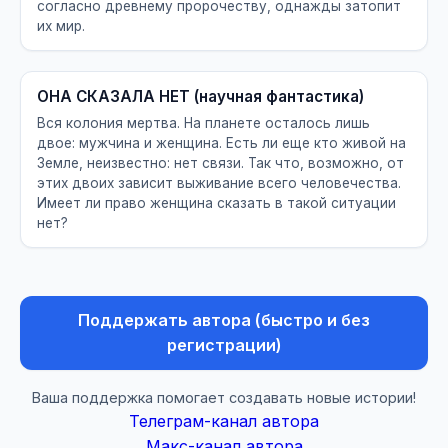
согласно древнему пророчеству, однажды затопит
их мир.
ОНА СКАЗАЛА НЕТ (научная фантастика)
Вся колония мертва. На планете осталось лишь
двое: мужчина и женщина. Есть ли еще кто живой на
Земле, неизвестно: нет связи. Так что, возможно, от
этих двоих зависит выживание всего человечества.
Имеет ли право женщина сказать в такой ситуации
нет?
Поддержать автора (быстро и без
регистрации)
Ваша поддержка помогает создавать новые истории!
Телеграм-канал автора
Макс-канал автора