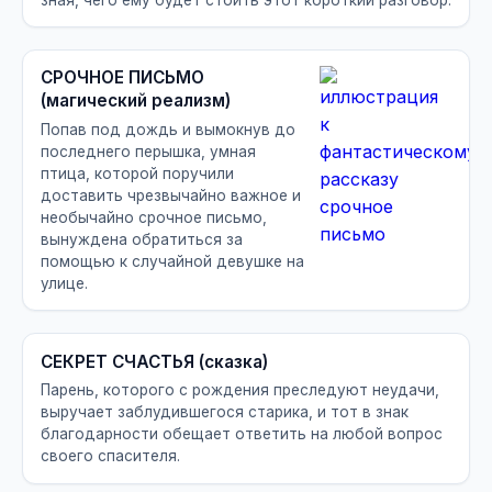
СРОЧНОЕ ПИСЬМО
(магический реализм)
Попав под дождь и вымокнув до
последнего перышка, умная
птица, которой поручили
доставить чрезвычайно важное и
необычайно срочное письмо,
вынуждена обратиться за
помощью к случайной девушке на
улице.
СЕКРЕТ СЧАСТЬЯ (сказка)
Парень, которого с рождения преследуют неудачи,
выручает заблудившегося старика, и тот в знак
благодарности обещает ответить на любой вопрос
своего спасителя.