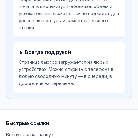
почитать школьнику». Небольшой объём и
увлекательный сюжет отлично подходят для
уроков литературы и самостоятельного
чтения.
📱 Всегда под рукой
Страница быстро загружается на любых
устройствах. Можно открыть с телефона в
любую свободную минуту — в очереди, в
дороге или на перемене.
Быстрые ссылки
Вернуться на главную