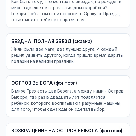
Как быть тому, кто мечтает о звездах, но рожден в
мире, где еще не строят звездных кораблей?
Говорят, об этом стоит спросить Оракула. Правда,
ответ может тебе не понравиться.
БЕЗДНА, ПОЛНАЯ ЗВЕЗД (сказка)
Жили были два мага, два лучших друга. И каждый
решил удивить другого, когда пришло время дарить
подарки на великий праздник.
ОСТРОВ ВЫБОРА (фэнтези)
В мире Трех есть два Берега, а между ними - Остров
Выбора, где раз в двадцать лет появляется
ребенок, которого воспитывают разумные машины
для того, чтобы однажды он сделал выбор.
ВОЗВРАЩЕНИЕ НА ОСТРОВ ВЫБОРА (фэнтези)