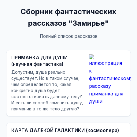
Сборник фантастических
рассказов "Замирье"
Полный список рассказов
ПРИМАНКА ДЛЯ ДУШИ
(научная фантастика)
Допустим, душа реально
существует. Но в таком случае,
чем определяется то, какая
конкретно душа будет
соответствовать данному телу?
И есть ли способ заменить душу,
приманив в то же тело другую?
КАРТА ДАЛЕКОЙ ГАЛАКТИКИ (космоопера)