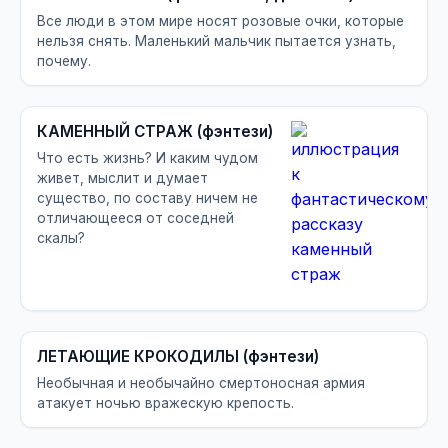
Все люди в этом мире носят розовые очки, которые
нельзя снять. Маленький мальчик пытается узнать,
почему.
КАМЕННЫЙ СТРАЖ (фэнтези)
Что есть жизнь? И каким чудом
живет, мыслит и думает
существо, по составу ничем не
отличающееся от соседней
скалы?
ЛЕТАЮЩИЕ КРОКОДИЛЫ (фэнтези)
Необычная и необычайно смертоносная армия
атакует ночью вражескую крепость.