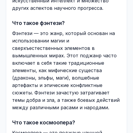
искусственный интеллект и множество
других аспектов научного прогресса.
Что такое фэнтези?
Фэнтези — это жанр, который основан на
использовании магии и
сверхъестественных элементов в
вымышленных мирах. Этот поджанр часто
включает в себя такие традиционные
элементы, как мифические существа
(драконы, эльфы, маги), волшебные
артефакты и эпические конфликтные
сюжеты. Фэнтези зачастую затрагивает
темы добра и зла, а также боевых действий
между различными расами и народами.
Что такое космоопера?
Космоопера — это поджанр научной