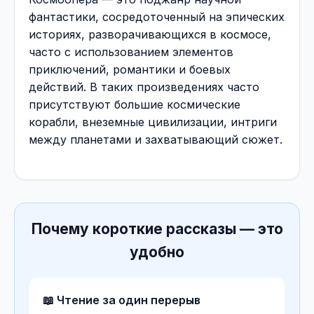
фантастики, сосредоточенный на эпических
историях, разворачивающихся в космосе,
часто с использованием элементов
приключений, романтики и боевых
действий. В таких произведениях часто
присутствуют большие космические
корабли, внеземные цивилизации, интриги
между планетами и захватывающий сюжет.
Почему короткие рассказы — это
удобно
📖 Чтение за один перерыв