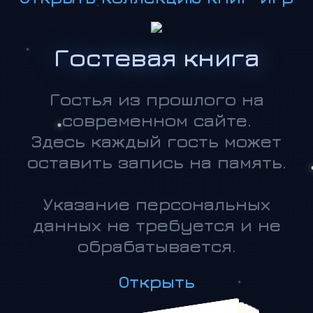
Гостевая книга
Гостья из прошлого на
современном сайте.
Здесь каждый гость может
оставить запись на память.
Указание персональных
данных не требуется и не
обрабатывается.
Открыть