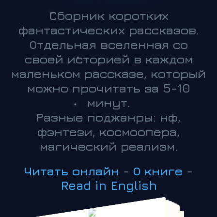
Сборник коротких
фантастических рассказов.
Отдельная вселенная со
своей историей в каждом
маленьком рассказе, который
можно прочитать за 5-10
минут.
Разные поджанры: нф,
фэнтези, космоопера,
магический реализм.
Читать онлайн
-
О книге
-
Read in English