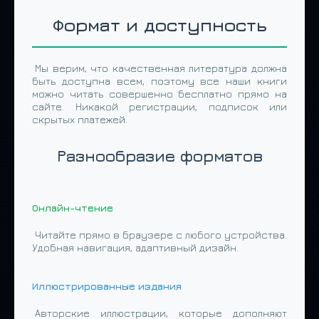
Формат и доступность
Мы верим, что качественная литература должна
быть доступна всем, поэтому все наши книги
можно читать совершенно бесплатно прямо на
сайте. Никакой регистрации, подписок или
скрытых платежей.
Разнообразие форматов
Онлайн-чтение
Читайте прямо в браузере с любого устройства.
Удобная навигация, адаптивный дизайн.
Иллюстрированные издания
Авторские иллюстрации, которые дополняют