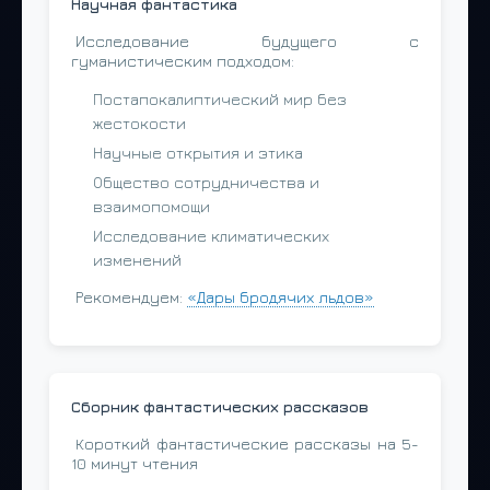
Научная фантастика
Исследование будущего с
гуманистическим подходом:
Постапокалиптический мир без
жестокости
Научные открытия и этика
Общество сотрудничества и
взаимопомощи
Исследование климатических
изменений
Рекомендуем:
«Дары бродячих льдов»
Сборник фантастических рассказов
Короткий фантастические рассказы на 5-
10 минут чтения