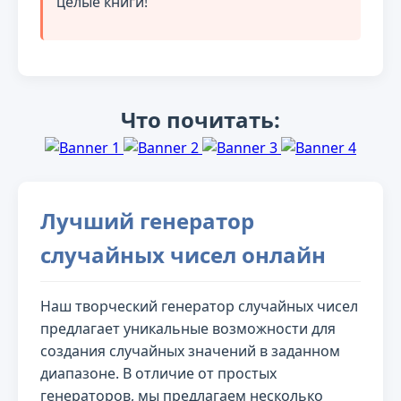
целые книги!
Что почитать:
Лучший генератор
случайных чисел онлайн
Наш творческий генератор случайных чисел
предлагает уникальные возможности для
создания случайных значений в заданном
диапазоне. В отличие от простых
генераторов, мы предлагаем несколько