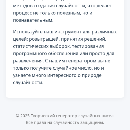
методов создания случайности, что делает
процесс не только полезным, но и
познавательным.
Используйте наш инструмент для различных
целей: розыгрышей, принятия решений,
статистических выборок, тестирования
программного обеспечения или просто для
развлечения. С нашим генератором вы не
только получите случайное число, но и
узнаете много интересного о природе
случайности.
© 2025 Творческий генератор случайных чисел.
Все права на случайность защищены.