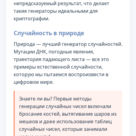
непредсказуемый результат, что делает
такие генераторы идеальными для
криптографии.
Случайность в природе
Природа — лучший генератор случайностей.
Мутации ДНК, погодные явления,
траектория падающего листа — все это
примеры естественной случайности,
которую мы пытаемся воспроизвести в
цифровом мире.
Знаете ли вы? Первые методы
генерации случайных чисел включали
бросание костей, вытягивание шаров из
мешков и даже использование таблиц
случайных чисел, которые занимали