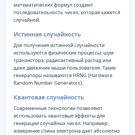
математических формул создают
последовательность чисел, которая кажется
случайной.
Истинная случайность
Для получения истинной случайности
используются физические процессы: шум
транзистора, радиоактивный распад или
даже движение мыши пользователя. Такие
генераторы называются HRNG (Hardware
Random Number Generators).
Квантовая случайность
Современные технологии позволяют
использовать квантовые эффекты для
генерации случайных чисел. Например,
измерение спина электрона дает абсолютно