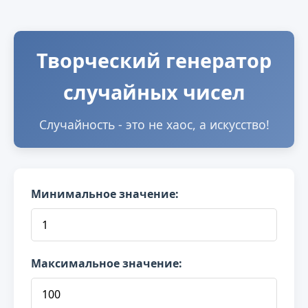
Творческий генератор
случайных чисел
Случайность - это не хаос, а искусство!
Минимальное значение:
Максимальное значение: