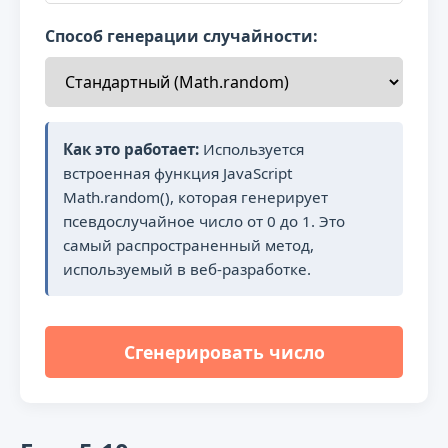
Способ генерации случайности:
Как это работает:
Используется
встроенная функция JavaScript
Math.random(), которая генерирует
псевдослучайное число от 0 до 1. Это
самый распространенный метод,
используемый в веб-разработке.
Сгенерировать число