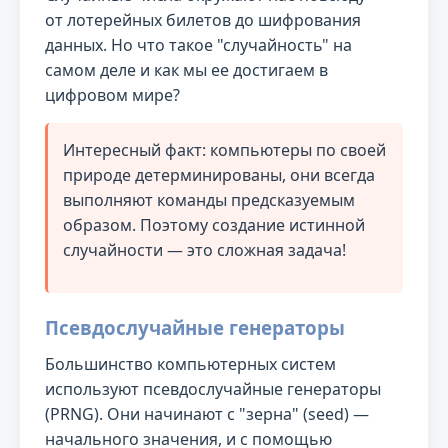
от лотерейных билетов до шифрования
данных. Но что такое "случайность" на
самом деле и как мы ее достигаем в
цифровом мире?
Интересный факт: компьютеры по своей
природе детерминированы, они всегда
выполняют команды предсказуемым
образом. Поэтому создание истинной
случайности — это сложная задача!
Псевдослучайные генераторы
Большинство компьютерных систем
используют псевдослучайные генераторы
(PRNG). Они начинают с "зерна" (seed) —
начального значения, и с помощью